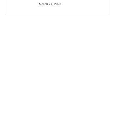
March 24, 2026