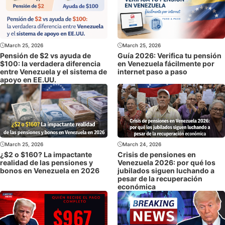
March 25, 2026
March 25, 2026
Pensión de $2 vs ayuda de
Guía 2026: Verifica tu pensión
$100: la verdadera diferencia
en Venezuela fácilmente por
entre Venezuela y el sistema de
internet paso a paso
apoyo en EE.UU.
March 25, 2026
March 24, 2026
¿$2 o $160? La impactante
Crisis de pensiones en
realidad de las pensiones y
Venezuela 2026: por qué los
bonos en Venezuela en 2026
jubilados siguen luchando a
pesar de la recuperación
económica