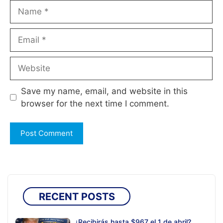
Name
Email
Website
Save my name, email, and website in this
browser for the next time I comment.
RECENT POSTS
¿Recibirás hasta $967 el 1 de abril?