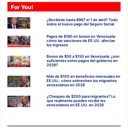
For You!
¿Recibirás hasta $967 el 1 de abril? Todo
sobre el nuevo pago del Seguro Social
Pagos de $160 en bonos en Venezuela:
cómo las sanciones de EE.UU. afectan
los ingresos
Bonos de $50 a $150 en Venezuela: ¿son
suficientes estos pagos del gobierno en
2026?
Más de $100 en beneficios mensuales en
EE.UU.: cómo sobreviven los migrantes
venezolanos en 2026
¿Cheques de $200 para migrantes? Lo
que realmente pueden recibir los
venezolanos en EE.UU. en 2026