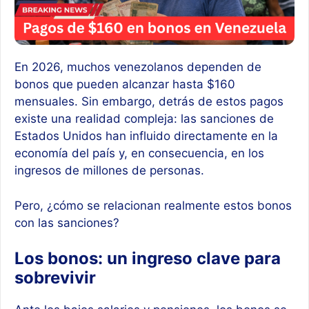
En 2026, muchos venezolanos dependen de
bonos que pueden alcanzar hasta $160
mensuales. Sin embargo, detrás de estos pagos
existe una realidad compleja: las sanciones de
Estados Unidos han influido directamente en la
economía del país y, en consecuencia, en los
ingresos de millones de personas.
Pero, ¿cómo se relacionan realmente estos bonos
con las sanciones?
Los bonos: un ingreso clave para
sobrevivir