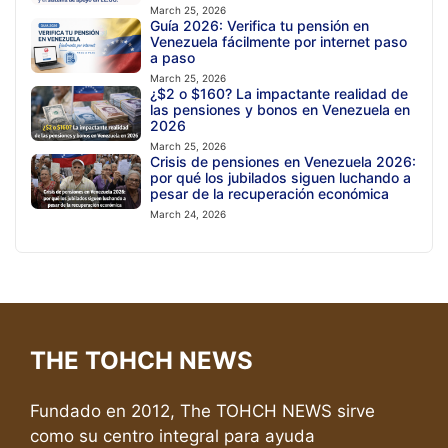
March 25, 2026
Guía 2026: Verifica tu pensión en
Venezuela fácilmente por internet paso
a paso
March 25, 2026
¿$2 o $160? La impactante realidad de
las pensiones y bonos en Venezuela en
2026
March 25, 2026
Crisis de pensiones en Venezuela 2026:
por qué los jubilados siguen luchando a
pesar de la recuperación económica
March 24, 2026
THE TOHCH NEWS
Fundado en 2012, The TOHCH NEWS sirve
como su centro integral para ayuda