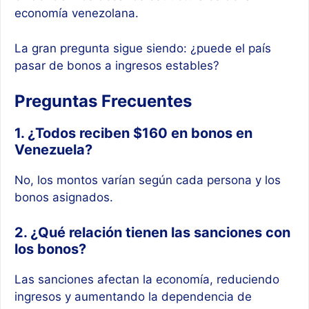
economía venezolana.
La gran pregunta sigue siendo: ¿puede el país
pasar de bonos a ingresos estables?
Preguntas Frecuentes
1. ¿Todos reciben $160 en bonos en
Venezuela?
No, los montos varían según cada persona y los
bonos asignados.
2. ¿Qué relación tienen las sanciones con
los bonos?
Las sanciones afectan la economía, reduciendo
ingresos y aumentando la dependencia de