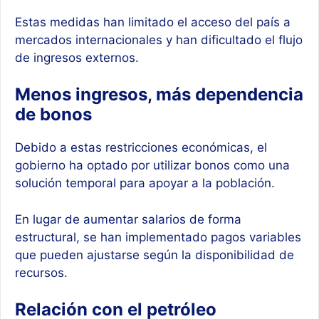
Estas medidas han limitado el acceso del país a
mercados internacionales y han dificultado el flujo
de ingresos externos.
Menos ingresos, más dependencia
de bonos
Debido a estas restricciones económicas, el
gobierno ha optado por utilizar bonos como una
solución temporal para apoyar a la población.
En lugar de aumentar salarios de forma
estructural, se han implementado pagos variables
que pueden ajustarse según la disponibilidad de
recursos.
Relación con el petróleo