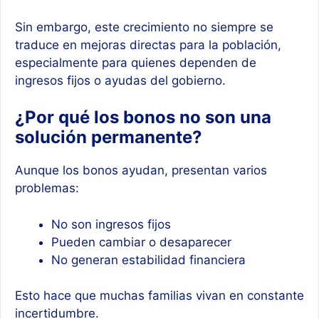
Sin embargo, este crecimiento no siempre se
traduce en mejoras directas para la población,
especialmente para quienes dependen de
ingresos fijos o ayudas del gobierno.
¿Por qué los bonos no son una
solución permanente?
Aunque los bonos ayudan, presentan varios
problemas:
No son ingresos fijos
Pueden cambiar o desaparecer
No generan estabilidad financiera
Esto hace que muchas familias vivan en constante
incertidumbre.