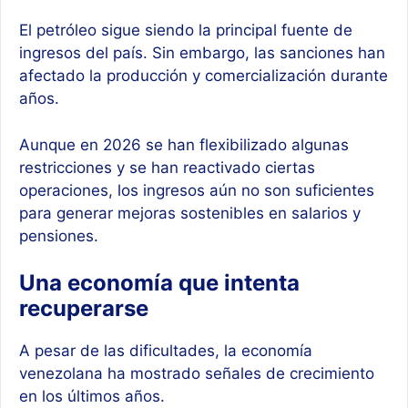
El petróleo sigue siendo la principal fuente de
ingresos del país. Sin embargo, las sanciones han
afectado la producción y comercialización durante
años.
Aunque en 2026 se han flexibilizado algunas
restricciones y se han reactivado ciertas
operaciones, los ingresos aún no son suficientes
para generar mejoras sostenibles en salarios y
pensiones.
Una economía que intenta
recuperarse
A pesar de las dificultades, la economía
venezolana ha mostrado señales de crecimiento
en los últimos años.