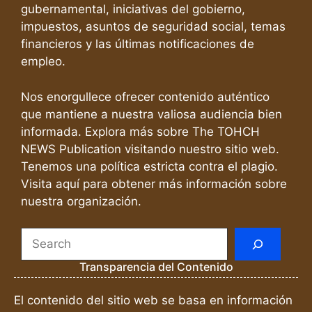
gubernamental, iniciativas del gobierno,
impuestos, asuntos de seguridad social, temas
financieros y las últimas notificaciones de
empleo.
Nos enorgullece ofrecer contenido auténtico
que mantiene a nuestra valiosa audiencia bien
informada. Explora más sobre The TOHCH
NEWS Publication visitando nuestro sitio web.
Tenemos una política estricta contra el plagio.
Visita aquí para obtener más información sobre
nuestra organización.
Search
Transparencia del Contenido
El contenido del sitio web se basa en información