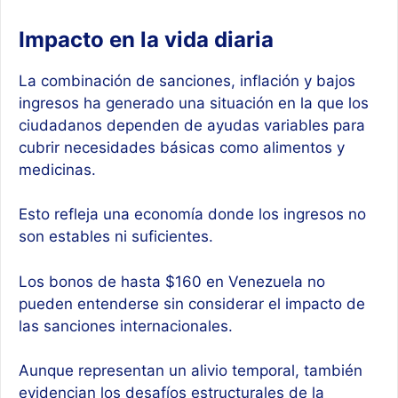
Impacto en la vida diaria
La combinación de sanciones, inflación y bajos
ingresos ha generado una situación en la que los
ciudadanos dependen de ayudas variables para
cubrir necesidades básicas como alimentos y
medicinas.
Esto refleja una economía donde los ingresos no
son estables ni suficientes.
Los bonos de hasta $160 en Venezuela no
pueden entenderse sin considerar el impacto de
las sanciones internacionales.
Aunque representan un alivio temporal, también
evidencian los desafíos estructurales de la