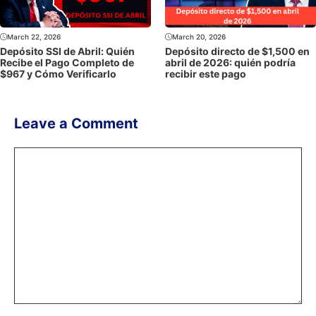
March 22, 2026
March 20, 2026
Depósito SSI de Abril: Quién
Depósito directo de $1,500 en
Recibe el Pago Completo de
abril de 2026: quién podría
$967 y Cómo Verificarlo
recibir este pago
Leave a Comment
Comment