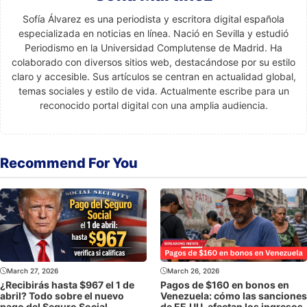
Sofía Álvarez es una periodista y escritora digital española
especializada en noticias en línea. Nació en Sevilla y estudió
Periodismo en la Universidad Complutense de Madrid. Ha
colaborado con diversos sitios web, destacándose por su estilo
claro y accesible. Sus artículos se centran en actualidad global,
temas sociales y estilo de vida. Actualmente escribe para un
reconocido portal digital con una amplia audiencia.
Recommend For You
March 27, 2026
March 26, 2026
¿Recibirás hasta $967 el 1 de
Pagos de $160 en bonos en
abril? Todo sobre el nuevo
Venezuela: cómo las sanciones
pago del Seguro Social
de EE.UU. afectan los ingresos