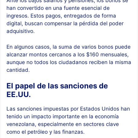
Ante los bajos salarios y pensiones, los bonos se
han convertido en una fuente esencial de
ingresos. Estos pagos, entregados de forma
digital, buscan compensar la pérdida del poder
adquisitivo.
En algunos casos, la suma de varios bonos puede
alcanzar montos cercanos a los $160 mensuales,
aunque no todos los ciudadanos reciben la misma
cantidad.
El papel de las sanciones de
EE.UU.
Las sanciones impuestas por Estados Unidos han
tenido un impacto importante en la economía
venezolana, especialmente en sectores clave
como el petróleo y las finanzas.