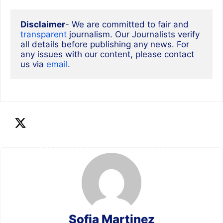
Disclaimer
- We are committed to fair and 
transparent
 journalism. Our Journalists verify 
all details before publishing any news. For 
any issues with our content, please contact 
us via
email
. 
Sofia Martinez