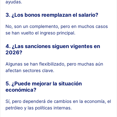
ayudas.
3. ¿Los bonos reemplazan el salario?
No, son un complemento, pero en muchos casos
se han vuelto el ingreso principal.
4. ¿Las sanciones siguen vigentes en
2026?
Algunas se han flexibilizado, pero muchas aún
afectan sectores clave.
5. ¿Puede mejorar la situación
económica?
Sí, pero dependerá de cambios en la economía, el
petróleo y las políticas internas.